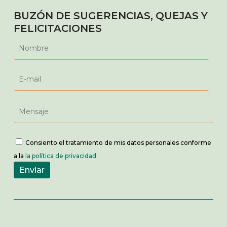
BUZÓN DE SUGERENCIAS, QUEJAS Y
FELICITACIONES
Consiento el tratamiento de mis datos personales conforme
a la
la política de privacidad