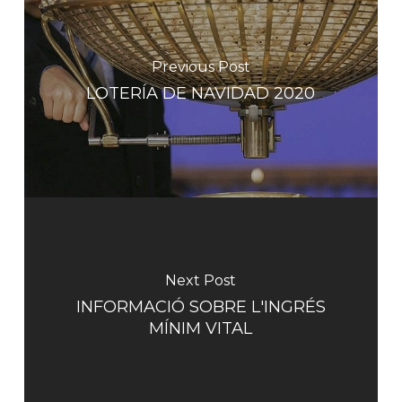
Previous Post
LOTERÍA DE NAVIDAD 2020
Next Post
INFORMACIÓ SOBRE L'INGRÉS
MÍNIM VITAL