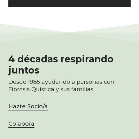
4 décadas respirando
juntos
Desde 1985 ayudando a personas con
Fibrosis Quística y sus familias.
Hazte Socio/a
Colabora