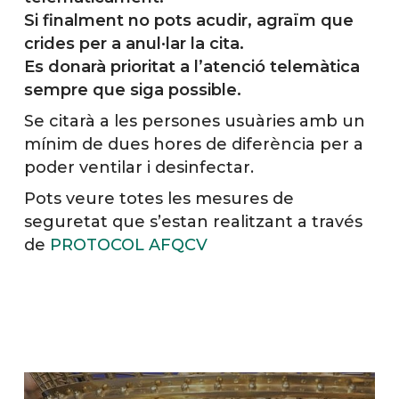
Si finalment no pots acudir, agraïm que
crides per a anul·lar la cita.
Es donarà prioritat a l’atenció telemàtica
sempre que siga possible.
Se citarà a les persones usuàries amb un
mínim de dues hores de diferència per a
poder ventilar i desinfectar.
Pots veure totes les mesures de
seguretat que s’estan realitzant a través
de
PROTOCOL AFQCV