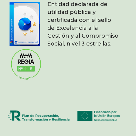
Entidad declarada de
utilidad pública y
certificada con el sello
de Excelencia a la
Gestión y al Compromiso
Social, nivel 3 estrellas.