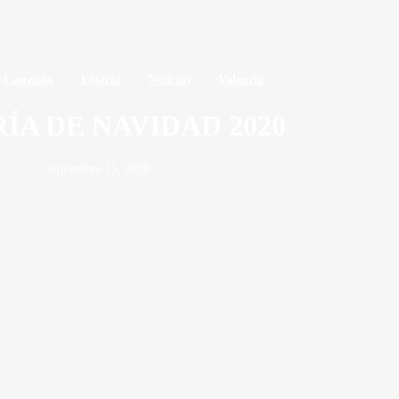
Castellón
Lotería
Noticias
Valencia
ÍA DE NAVIDAD 2020
septiembre 15, 2020