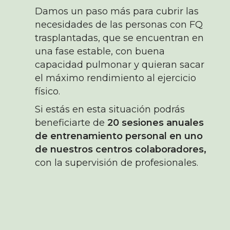
Damos un paso más para cubrir las
necesidades de las personas con FQ
trasplantadas, que se encuentran en
una fase estable, con buena
capacidad pulmonar y quieran sacar
el máximo rendimiento al ejercicio
físico.
Si estás en esta situación podrás
beneficiarte de
20 sesiones anuales
de entrenamiento personal en uno
de nuestros centros colaboradores,
con la supervisión de profesionales.