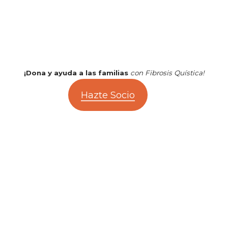
¡Dona y ayuda a las familias
con Fibrosis Quística!
Hazte Socio