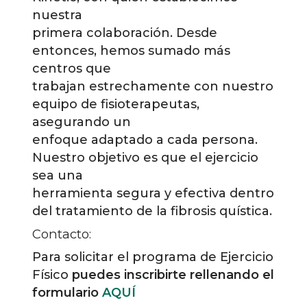
nuestra
primera colaboración. Desde
entonces, hemos sumado más
centros que
trabajan estrechamente con nuestro
equipo de fisioterapeutas,
asegurando un
enfoque adaptado a cada persona.
Nuestro objetivo es que el ejercicio
sea una
herramienta segura y efectiva dentro
del tratamiento de la fibrosis quística.
Contacto:
Para solicitar el programa de Ejercicio
Físico
puedes inscribirte rellenando el
formulario
AQUÍ