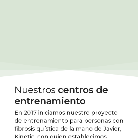
Nuestros
centros de
entrenamiento
En 2017 iniciamos nuestro proyecto
de entrenamiento para personas con
fibrosis quística de la mano de Javier,
Kinetic, con quien establecimos