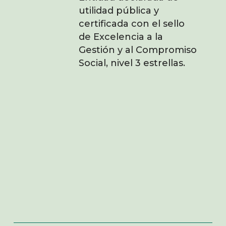
utilidad pública y
certificada con el sello
de Excelencia a la
Gestión y al Compromiso
Social, nivel 3 estrellas.