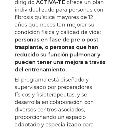
dirigido
ACTIVA-TE
ofrece un plan
individualizado para personas con
fibrosis quística mayores de 12
años que necesitan mejorar su
condición física y calidad de vida:
personas en fase de pre o post
trasplante, o personas que han
reducido su función pulmonar y
pueden tener una mejora a través
del entrenamiento.
El programa está diseñado y
supervisado por preparadores
físicos y fisioterapeutas, y se
desarrolla en colaboración con
diversos centros asociados,
proporcionando un espacio
adaptado y especializado para