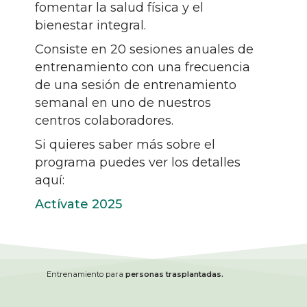
fomentar la salud física y el
bienestar integral.
Consiste en 20 sesiones anuales de
entrenamiento con una frecuencia
de una sesión de entrenamiento
semanal en uno de nuestros
centros colaboradores.
Si quieres saber más sobre el
programa puedes ver los detalles
aquí:
Actívate 2025
Entrenamiento para
personas trasplantadas.