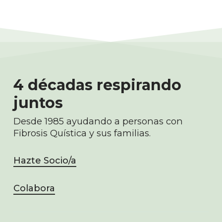
4 décadas respirando
juntos
Desde 1985 ayudando a personas con
Fibrosis Quística y sus familias.
Hazte Socio/a
Colabora