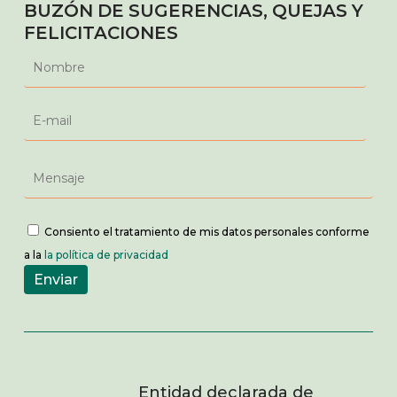
BUZÓN DE SUGERENCIAS, QUEJAS Y
FELICITACIONES
Consiento el tratamiento de mis datos personales conforme
a la
la política de privacidad
Entidad declarada de