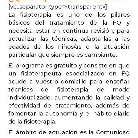
[vc_separator type=»transparent»]
La fisioterapia es uno de los pilares
básicos del tratamiento de la FQ y
necesita estar en continua revisión, para
actualizar las técnicas, adaptarlas a las
edades de los niños/as o la situación
particular que siempre es cambiante.
El programa es gratuito y consiste en que
un fisioterapeuta especializado en FQ
acude a vuestro domicilio para enseñar
técnicas de fisioterapia de modo
individualizado, aumentando la calidad y
efectividad del tratamiento, además de
fomentar la autonomía y el hábito diario
de la fisioterapia.
El ámbito de actuación es la Comunidad