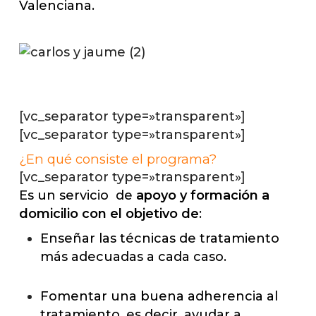
Valenciana.
[vc_separator type=»transparent»]
[vc_separator type=»transparent»]
¿En qué consiste el programa?
[vc_separator type=»transparent»]
Es un servicio de
apoyo y formación a
domicilio con el objetivo de
:
Enseñar las técnicas de tratamiento
más adecuadas a cada caso.
Fomentar una buena adherencia al
tratamiento, es decir, ayudar a