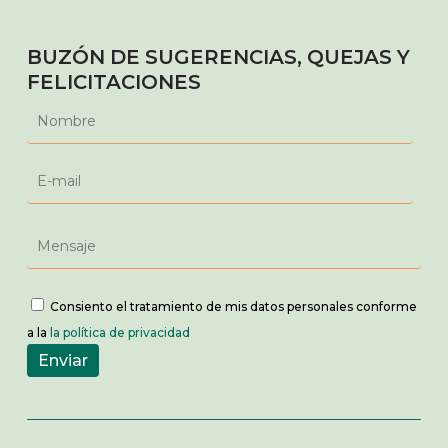
BUZÓN DE SUGERENCIAS, QUEJAS Y
FELICITACIONES
Consiento el tratamiento de mis datos personales conforme
a la
la política de privacidad