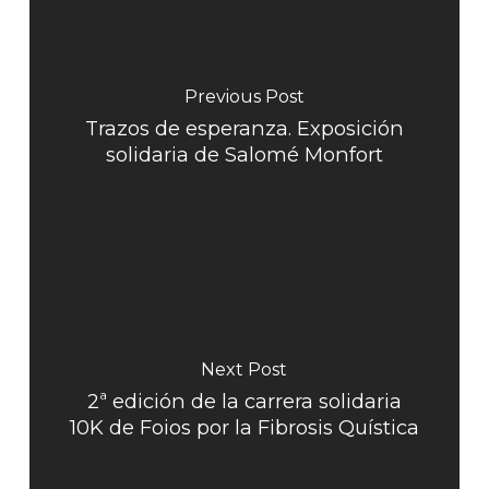
Previous Post
Trazos de esperanza. Exposición
solidaria de Salomé Monfort
Next Post
2ª edición de la carrera solidaria
10K de Foios por la Fibrosis Quística