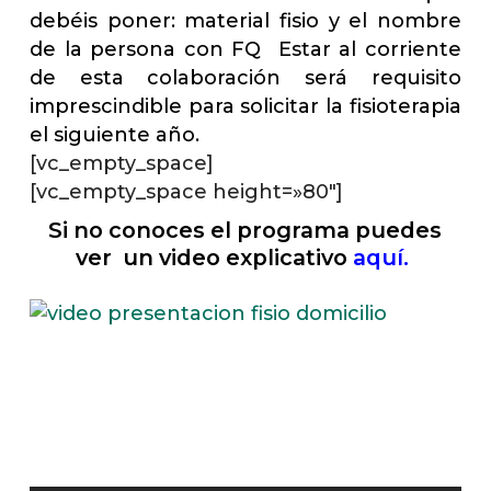
debéis poner: material fisio y el nombre
de la persona con FQ Estar al corriente
de esta colaboración será requisito
imprescindible para solicitar la fisioterapia
el siguiente año.
[vc_empty_space]
[vc_empty_space height=»80″]
Si no conoces el programa puedes
ver un video explicativo
aquí.