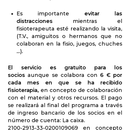
Es importante
evitar las
distracciones
mientras el
fisioterapeuta esté realizando la visita,
(T.V., amiguitos o hermanos que no
colaboran en la fisio, juegos, chuches
…).
El servicio es gratuito para los
socios
aunque se colabora con
6 € por
cada mes en que se ha recibido
fisioterapia,
en concepto de colaboración
con el material y otros recursos. El pago
se realizará al final del programa a través
de ingreso bancario de los socios en el
número de cuenta: La caixa.
2100-2913-33-0200109069 en concepto