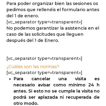
Para poder organizar bien las sesiones os
pedimos que rellenéis el formulario antes
del 1 de enero.
[vc_separator type=»transparent»]
No podemos garantizar la asistencia en el
caso de las solicitudes que lleguen
después del 1 de Enero.
[vc_separator type=»transparent»]
¿Cuáles son las normas?
[vc_separator type=»transparent»]
Para cancelar una visita es
necesario
avisar como mínimo 24 h
antes
. Si esto no se cumple la visita no
podrá ser aplazada ni recuperada de
otro modo.