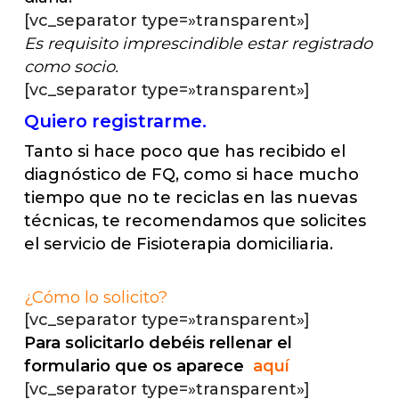
[vc_separator type=»transparent»]
Es requisito imprescindible estar registrado
como socio.
[vc_separator type=»transparent»]
Quiero registrarme.
Tanto si hace poco que has recibido el
diagnóstico de FQ, como si hace mucho
tiempo que no te reciclas en las nuevas
técnicas, te recomendamos que solicites
el servicio de Fisioterapia domiciliaria.
¿Cómo lo solicito?
[vc_separator type=»transparent»]
Para solicitarlo debéis rellenar el
formulario que os aparece
aquí
[vc_separator type=»transparent»]