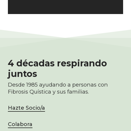
4 décadas respirando
juntos
Desde 1985 ayudando a personas con
Fibrosis Quística y sus familias.
Hazte Socio/a
Colabora