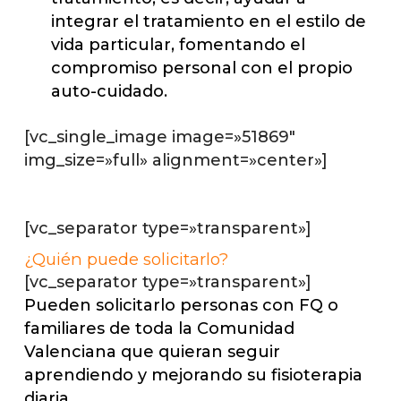
integrar el tratamiento en el estilo de
vida particular, fomentando el
compromiso personal con el propio
auto-cuidado.
[vc_single_image image=»51869″
img_size=»full» alignment=»center»]
[vc_separator type=»transparent»]
¿Quién puede solicitarlo?
[vc_separator type=»transparent»]
Pueden solicitarlo personas con FQ o
familiares de toda la Comunidad
Valenciana que quieran seguir
aprendiendo y mejorando su fisioterapia
diaria.