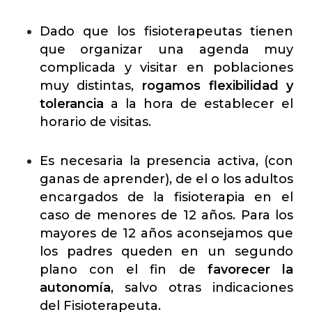
Dado que los fisioterapeutas tienen
que organizar una agenda muy
complicada y visitar en poblaciones
muy distintas,
rogamos flexibilidad y
tolerancia
a la hora de establecer el
horario de visitas.
Es necesaria la presencia activa, (con
ganas de aprender), de el o los adultos
encargados de la fisioterapia en el
caso de menores de 12 años. Para los
mayores de 12 años aconsejamos que
los padres queden en un segundo
plano con el fin de
favorecer la
autonomía
, salvo otras indicaciones
del Fisioterapeuta.