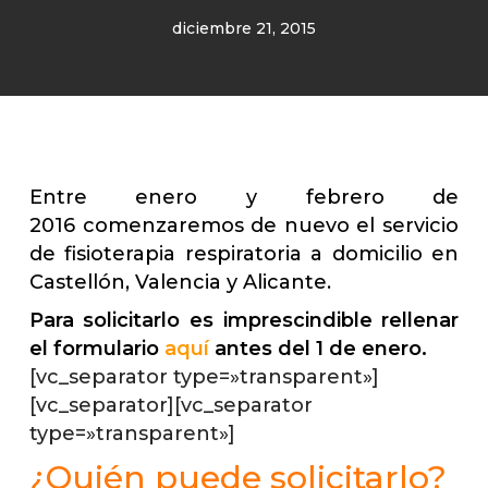
diciembre 21, 2015
Entre enero y febrero de
2016 comenzaremos de nuevo el servicio
de fisioterapia respiratoria a domicilio en
Castellón, Valencia y Alicante.
Para solicitarlo es imprescindible rellenar
el formulario
aquí
antes del 1 de enero.
[vc_separator type=»transparent»]
[vc_separator][vc_separator
type=»transparent»]
¿Quién puede solicitarlo?