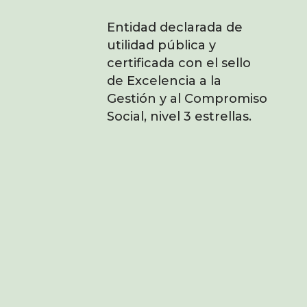
Entidad declarada de
utilidad pública y
certificada con el sello
de Excelencia a la
Gestión y al Compromiso
Social, nivel 3 estrellas.