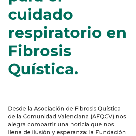
cuidado
respiratorio en
Fibrosis
Quística.
Desde la Asociación de Fibrosis Quística
de la Comunidad Valenciana (AFQCV) nos
alegra compartir una noticia que nos
llena de ilusión y esperanza: la Fundación