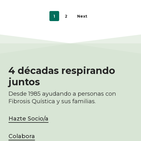
1
2
Next
4 décadas respirando
juntos
Desde 1985 ayudando a personas con
Fibrosis Quística y sus familias.
Hazte Socio/a
Colabora