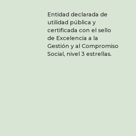
Entidad declarada de
utilidad pública y
certificada con el sello
de Excelencia a la
Gestión y al Compromiso
Social, nivel 3 estrellas.