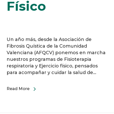
Físico
Un año más, desde la Asociación de
Fibrosis Quística de la Comunidad
Valenciana (AFQCV) ponemos en marcha
nuestros programas de Fisioterapia
respiratoria y Ejercicio físico, pensados
para acompañar y cuidar la salud de…
Read More