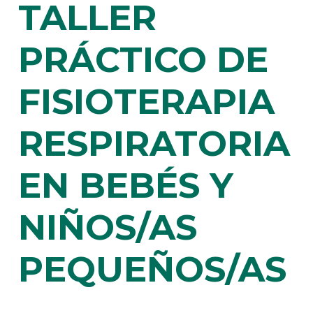
TALLER
PRÁCTICO DE
FISIOTERAPIA
RESPIRATORIA
EN BEBÉS Y
NIÑOS/AS
PEQUEÑOS/AS