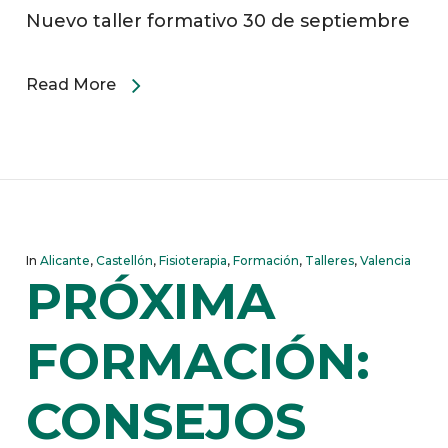
Nuevo taller formativo 30 de septiembre
Read More
In
Alicante
,
Castellón
,
Fisioterapia
,
Formación
,
Talleres
,
Valencia
PRÓXIMA
FORMACIÓN:
CONSEJOS