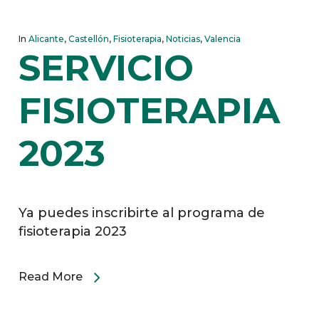
In
Alicante
,
Castellón
,
Fisioterapia
,
Noticias
,
Valencia
SERVICIO
FISIOTERAPIA
2023
Ya puedes inscribirte al programa de
fisioterapia 2023
Read More