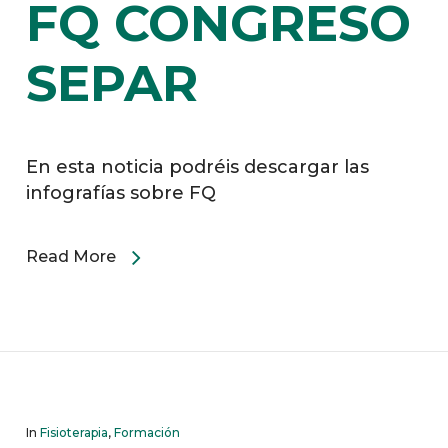
FQ CONGRESO
SEPAR
En esta noticia podréis descargar las
infografías sobre FQ
Read More
In
Fisioterapia
,
Formación