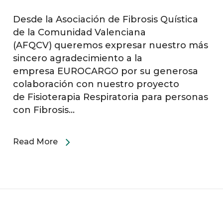
Desde la Asociación de Fibrosis Quística
de la Comunidad Valenciana
(AFQCV) queremos expresar nuestro más
sincero agradecimiento a la
empresa EUROCARGO por su generosa
colaboración con nuestro proyecto
de Fisioterapia Respiratoria para personas
con Fibrosis…
Read More