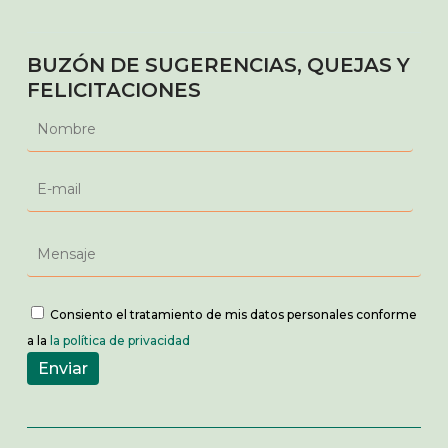
BUZÓN DE SUGERENCIAS, QUEJAS Y
FELICITACIONES
Consiento el tratamiento de mis datos personales conforme
a la
la política de privacidad