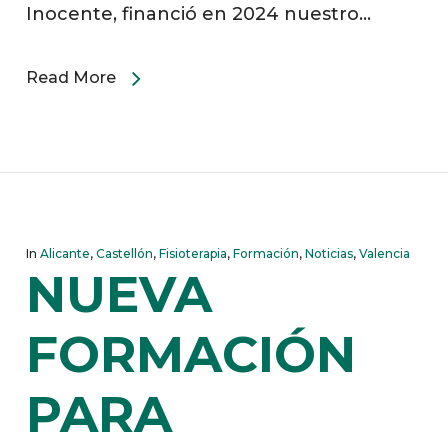
Inocente, financió en 2024 nuestro…
Read More
In
Alicante
,
Castellón
,
Fisioterapia
,
Formación
,
Noticias
,
Valencia
NUEVA
FORMACIÓN
PARA