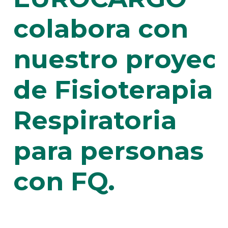
colabora con
nuestro proyec
de Fisioterapia
Respiratoria
para personas
con FQ.