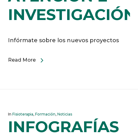
INVESTIGACIÓN
Infórmate sobre los nuevos proyectos
Read More
In
Fisioterapia
,
Formación
,
Noticias
INFOGRAFÍAS