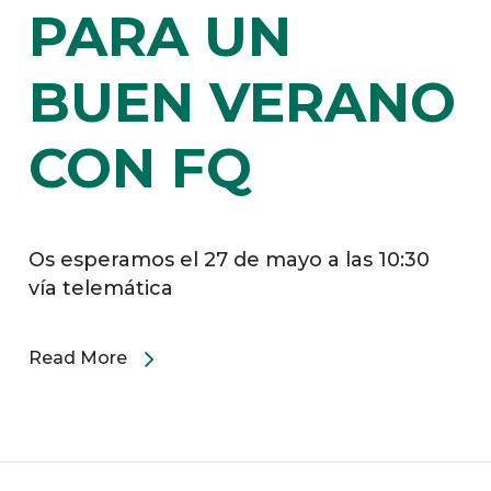
PARA UN
BUEN VERANO
CON FQ
Os esperamos el 27 de mayo a las 10:30
vía telemática
Read More