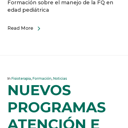
Formación sobre el manejo de la FQ en
edad pediátrica
Read More
In
Fisioterapia
,
Formación
,
Noticias
NUEVOS
PROGRAMAS
ATENCIÓN E