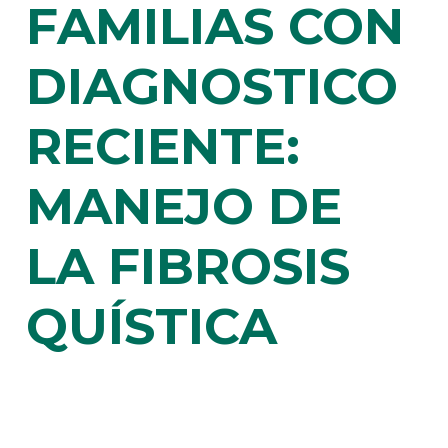
FAMILIAS CON
DIAGNOSTICO
RECIENTE:
MANEJO DE
LA FIBROSIS
QUÍSTICA