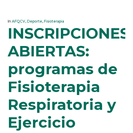
In
AFQCV
,
Deporte
,
Fisioterapia
INSCRIPCIONES
ABIERTAS:
programas de
Fisioterapia
Respiratoria y
Ejercicio