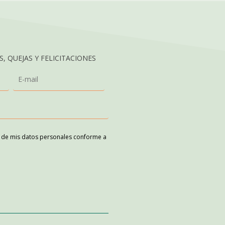
, QUEJAS Y FELICITACIONES
o de mis datos personales conforme a