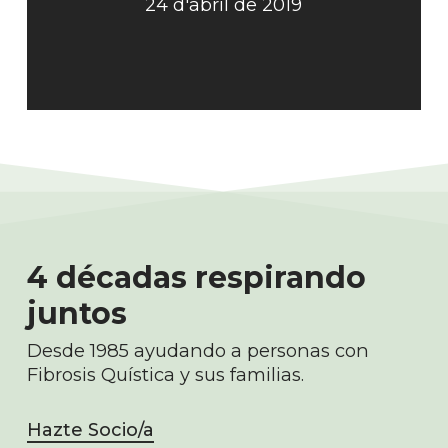
24 d'abril de 2019
4 décadas respirando
juntos
Desde 1985 ayudando a personas con
Fibrosis Quística y sus familias.
Hazte Socio/a