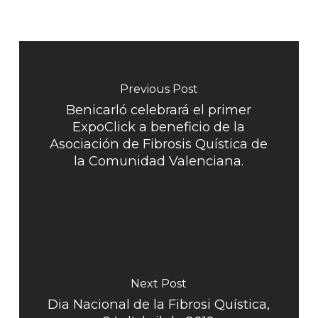
Previous Post
Benicarló celebrará el primer
ExpoClick a beneficio de la
Asociación de Fibrosis Quística de
la Comunidad Valenciana.
Next Post
Dia Nacional de la Fibrosi Quística,