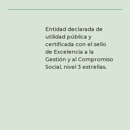
Entidad declarada de
utilidad pública y
certificada con el sello
de Excelencia a la
Gestión y al Compromiso
Social, nivel 3 estrellas.