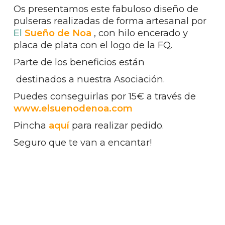
Os presentamos este fabuloso diseño de
pulseras realizadas de forma artesanal por
El
Sueño de Noa
, con hilo encerado y
placa de plata con el logo de la FQ.
Parte de los beneficios están
destinados a nuestra Asociación.
Puedes conseguirlas por 15€ a través de
www.elsuenodenoa.com
Pincha
aquí
para realizar pedido.
Seguro que te van a encantar!