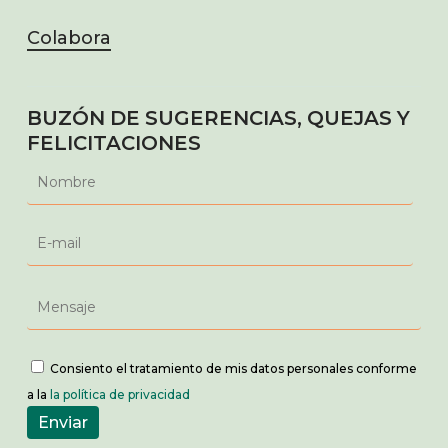
Colabora
BUZÓN DE SUGERENCIAS, QUEJAS Y
FELICITACIONES
Consiento el tratamiento de mis datos personales conforme
a la
la política de privacidad