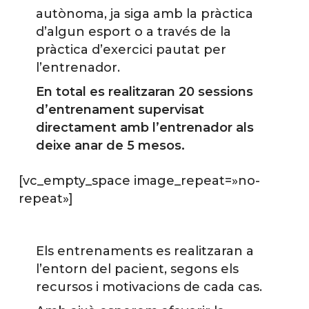
autònoma, ja siga amb la pràctica
d’algun esport o a través de la
pràctica d’exercici pautat per
l’entrenador.
En total es realitzaran 20 sessions
d’entrenament supervisat
directament amb l’entrenador als
deixe anar de 5 mesos.
[vc_empty_space image_repeat=»no-
repeat»]
Els entrenaments es realitzaran a
l’entorn del pacient, segons els
recursos i motivacions de cada cas.