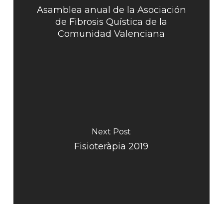
Asamblea anual de la Asociación
de Fibrosis Quística de la
Comunidad Valenciana
Next Post
Fisioteràpia 2019