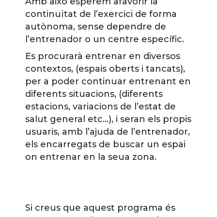
Amb això esperem afavorir la
continuïtat de l’exercici de forma
autònoma, sense dependre de
l’entrenador o un centre específic.
Es procurarà entrenar en diversos
contextos, (espais oberts i tancats),
per a poder continuar entrenant en
diferents situacions, (diferents
estacions, variacions de l’estat de
salut general etc…), i seran els propis
usuaris, amb l’ajuda de l’entrenador,
els encarregats de buscar un espai
on entrenar en la seua zona.
Si creus que aquest programa és