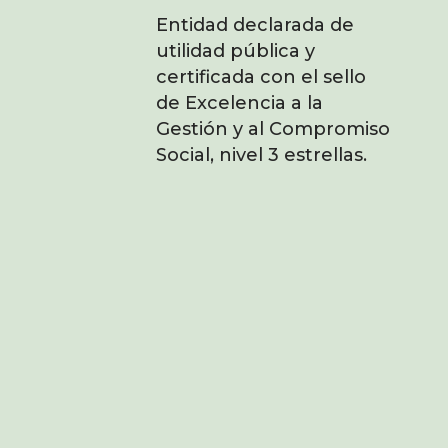
Entidad declarada de
utilidad pública y
certificada con el sello
de Excelencia a la
Gestión y al Compromiso
Social, nivel 3 estrellas.