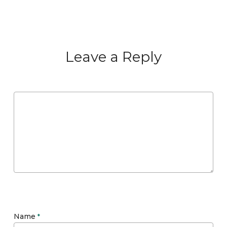
Leave a Reply
Name
*