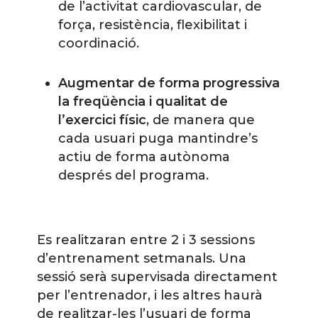
de l’activitat cardiovascular, de
força, resistència, flexibilitat i
coordinació.
Augmentar de forma progressiva
la freqüència i qualitat de
l’exercici físic
, de manera que
cada usuari puga mantindre’s
actiu de forma autònoma
després del programa.
Es realitzaran entre 2 i 3 sessions
d’entrenament setmanals. Una
sessió serà supervisada directament
per l’entrenador, i les altres haurà
de realitzar-les l’usuari de forma