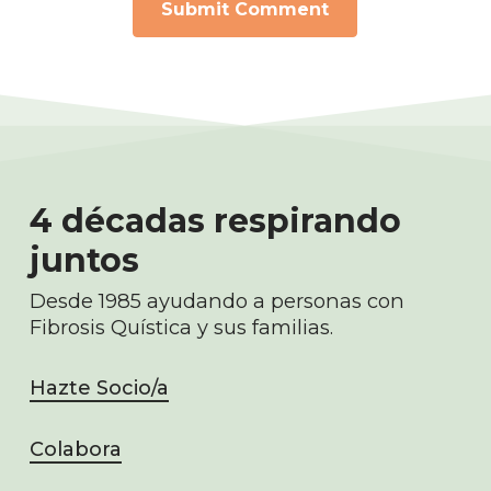
4 décadas respirando
juntos
Desde 1985 ayudando a personas con
Fibrosis Quística y sus familias.
Hazte Socio/a
Colabora