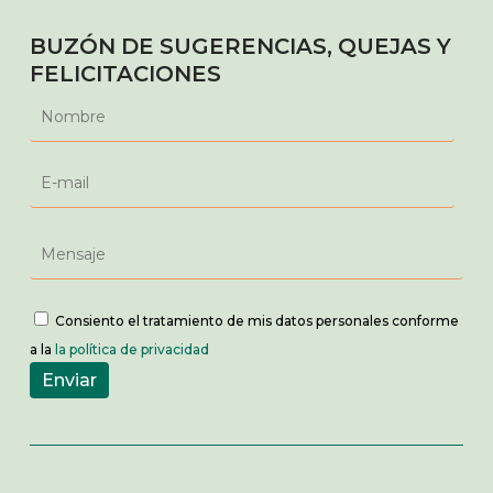
BUZÓN DE SUGERENCIAS, QUEJAS Y
FELICITACIONES
Consiento el tratamiento de mis datos personales conforme
a la
la política de privacidad