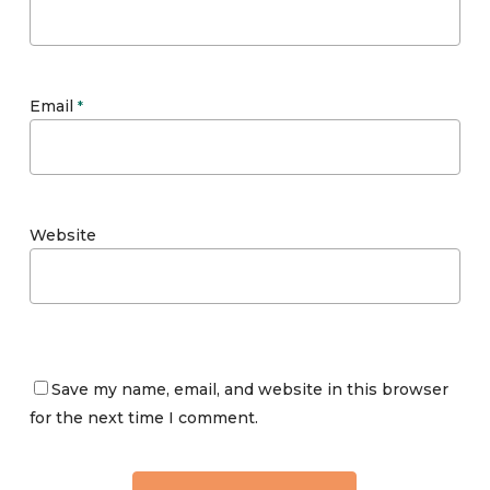
Email
*
Website
Save my name, email, and website in this browser
for the next time I comment.