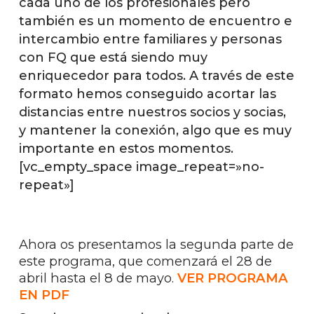
cada uno de los profesionales pero
también es un momento de encuentro e
intercambio entre familiares y personas
con FQ que está siendo muy
enriquecedor para todos. A través de este
formato hemos conseguido acortar las
distancias entre nuestros socios y socias,
y mantener la conexión, algo que es muy
importante en estos momentos.
[vc_empty_space image_repeat=»no-
repeat»]
Ahora os presentamos la segunda parte de
este programa, que comenzará el 28 de
abril hasta el 8 de mayo.
VER PROGRAMA
EN PDF