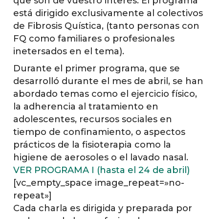
que son de vuestro interés. El programa
está dirigido exclusivamente al colectivos
de Fibrosis Quística, (tanto personas con
FQ como familiares o profesionales
inetersados en el tema).
Durante el primer programa, que se
desarrolló durante el mes de abril, se han
abordado temas como el ejercicio físico,
la adherencia al tratamiento en
adolescentes, recursos sociales en
tiempo de confinamiento, o aspectos
prácticos de la fisioterapia como la
higiene de aerosoles o el lavado nasal.
VER PROGRAMA I (hasta el 24 de abril)
[vc_empty_space image_repeat=»no-
repeat»]
Cada charla es dirigida y preparada por