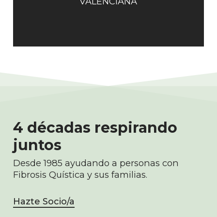
VALENCIANA
4 décadas respirando
juntos
Desde 1985 ayudando a personas con
Fibrosis Quística y sus familias.
Hazte Socio/a