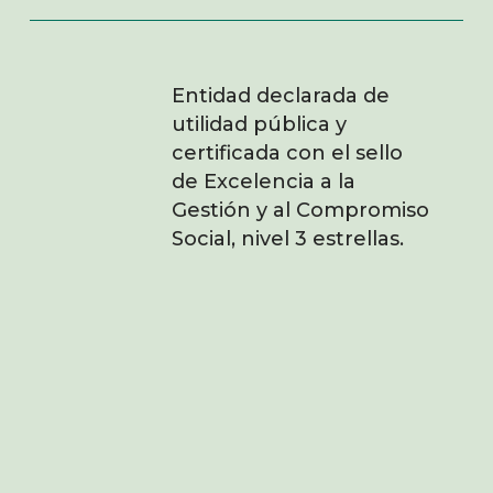
Entidad declarada de
utilidad pública y
certificada con el sello
de Excelencia a la
Gestión y al Compromiso
Social, nivel 3 estrellas.