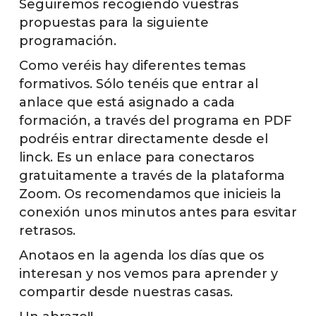
Seguiremos recogiendo vuestras
propuestas para la siguiente
programación.
Como veréis hay diferentes temas
formativos. Sólo tenéis que entrar al
anlace que está asignado a cada
formación, a través del programa en PDF
podréis entrar directamente desde el
linck. Es un enlace para conectaros
gratuitamente a través de la plataforma
Zoom. Os recomendamos que inicieis la
conexión unos minutos antes para esvitar
retrasos.
Anotaos en la agenda los días que os
interesan y nos vemos para aprender y
compartir desde nuestras casas.