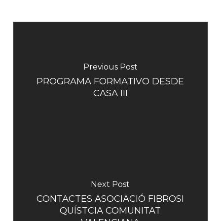
Previous Post
PROGRAMA FORMATIVO DESDE
CASA III
Next Post
CONTACTES ASOCIACIÓ FIBROSI
QUÍSTCIA COMUNITAT