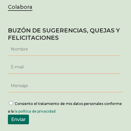
Colabora
BUZÓN DE SUGERENCIAS, QUEJAS Y
FELICITACIONES
Consiento el tratamiento de mis datos personales conforme
a la
la política de privacidad