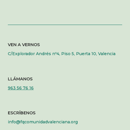
VEN A VERNOS
C/Explorador Andrés nº4, Piso 5, Puerta 10, Valencia
LLÁMANOS
963 56 76 16
ESCRÍBENOS
info@fqcomunidadvalenciana.org