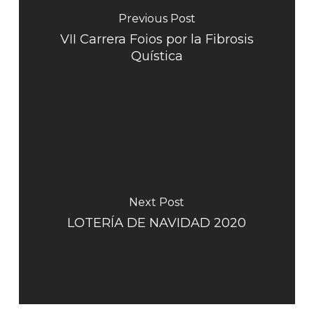
Previous Post
VII Carrera Foios por la Fibrosis
Quística
Next Post
LOTERÍA DE NAVIDAD 2020