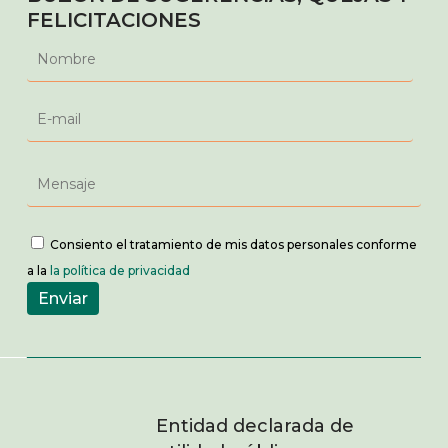
FELICITACIONES
Consiento el tratamiento de mis datos personales conforme
a la
la política de privacidad
Entidad declarada de