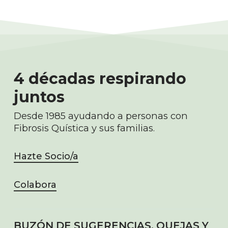
4 décadas respirando
juntos
Desde 1985 ayudando a personas con
Fibrosis Quística y sus familias.
Hazte Socio/a
Colabora
BUZÓN DE SUGERENCIAS, QUEJAS Y