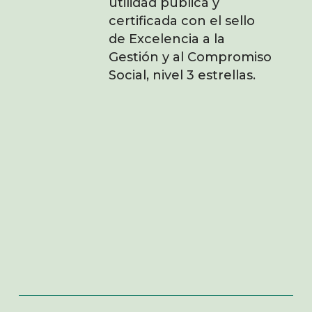
utilidad pública y
certificada con el sello
de Excelencia a la
Gestión y al Compromiso
Social, nivel 3 estrellas.