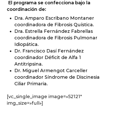
El programa se confecciona bajo la
coordinación de:
Dra. Amparo Escribano Montaner
coordinadora de Fibrosis Quística.
Dra. Estrella Fernández Fabrellas
coordinadora de Fibrosis Pulmonar
Idiopática.
Dr. Francisco Dasí Fernández
coordinador Déficit de Alfa 1
Antitripsina.
Dr. Miguel Armengot Carceller
coordinador Síndrome de Discinesia
Ciliar Primaria.
[vc_single_image image=»52121″
img_size=»full»]