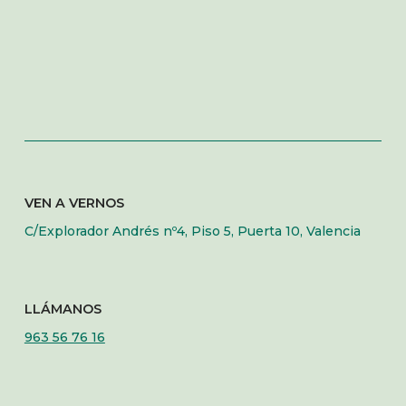
VEN A VERNOS
C/Explorador Andrés nº4, Piso 5, Puerta 10, Valencia
LLÁMANOS
963 56 76 16