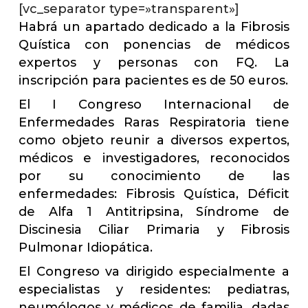
[vc_separator type=»transparent»]
Habrá un apartado dedicado a la Fibrosis
Quística con ponencias de médicos
expertos y personas con FQ. La
inscripción para pacientes es de 50 euros.
El I Congreso Internacional de
Enfermedades Raras Respiratoria tiene
como objeto reunir a diversos expertos,
médicos e investigadores, reconocidos
por su conocimiento de las
enfermedades: Fibrosis Quística, Déficit
de Alfa 1 Antitripsina, Síndrome de
Discinesia Ciliar Primaria y Fibrosis
Pulmonar Idiopática.
El Congreso va dirigido especialmente a
especialistas y residentes: pediatras,
neumólogos y médicos de familia, dadas