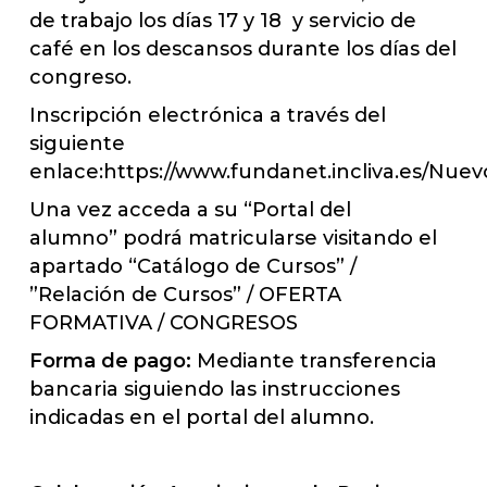
de trabajo los días 17 y 18 y servicio de
café en los descansos durante los días del
congreso.
Inscripción electrónica a través del
siguiente
enlace:
https://www.fundanet.incliva.es/Nu
Una vez acceda a su “Portal del
alumno” podrá matricularse visitando el
apartado “Catálogo de Cursos” /
”Relación de Cursos” / OFERTA
FORMATIVA / CONGRESOS
Forma de pago:
Mediante transferencia
bancaria siguiendo las instrucciones
indicadas en el portal del alumno.