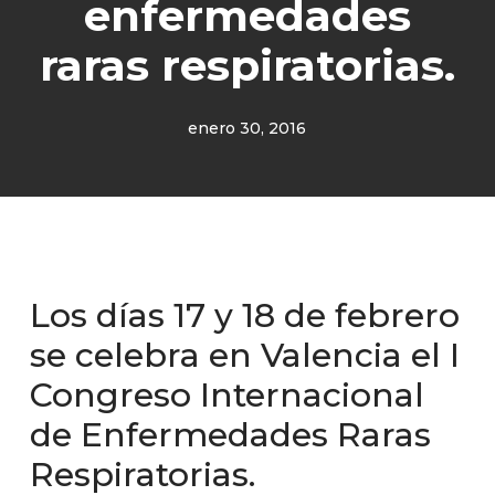
enfermedades
raras respiratorias.
enero 30, 2016
Los días 17 y 18 de febrero
se celebra en Valencia el I
Congreso Internacional
de Enfermedades Raras
Respiratorias.