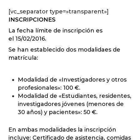
[vc_separator type=»transparent»]
INSCRIPCIONES
La fecha límite de inscripción es
el 15/02/2016.
Se han establecido dos modalidaes de
matrícula:
Modalidad de «Investigadores y otros
profesionales»: 100 €.
Modalidad de «Estudiantes, residentes,
investigadores jóvenes (menores de
30 años) y pacientes»: 50 €.
En ambas modalidades la inscripción
incluye: Certificado de asistencia, comidas