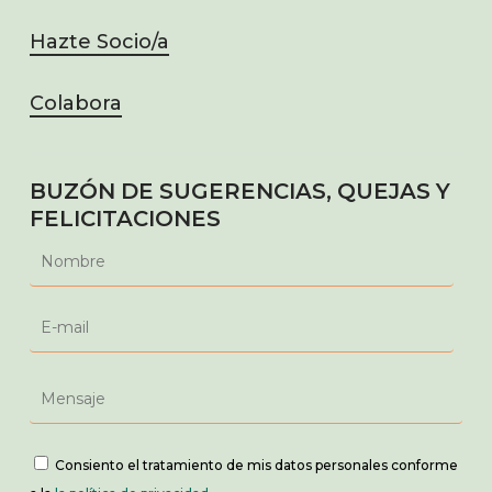
Hazte Socio/a
Colabora
BUZÓN DE SUGERENCIAS, QUEJAS Y
FELICITACIONES
Consiento el tratamiento de mis datos personales conforme