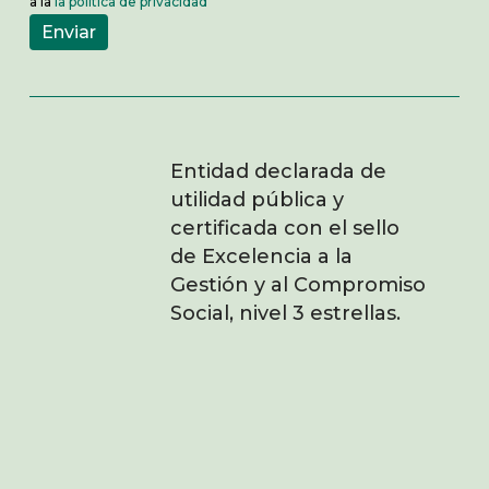
a la
la política de privacidad
Entidad declarada de
utilidad pública y
certificada con el sello
de Excelencia a la
Gestión y al Compromiso
Social, nivel 3 estrellas.