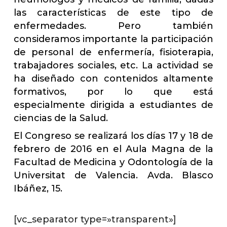
las características de este tipo de
enfermedades. Pero también
consideramos importante la participación
de personal de enfermería, fisioterapia,
trabajadores sociales, etc. La actividad se
ha diseñado con contenidos altamente
formativos, por lo que está
especialmente dirigida a estudiantes de
ciencias de la Salud.
El Congreso se realizará los días 17 y 18 de
febrero de 2016 en el Aula Magna de la
Facultad de Medicina y Odontología de la
Universitat de Valencia. Avda. Blasco
Ibáñez, 15.
[vc_separator type=»transparent»]