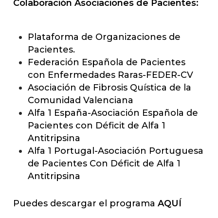
Colaboración Asociaciones de Pacientes:
Plataforma de Organizaciones de
Pacientes.
Federación Española de Pacientes
con Enfermedades Raras-FEDER-CV
Asociación de Fibrosis Quística de la
Comunidad Valenciana
Alfa 1 España-Asociación Española de
Pacientes con Déficit de Alfa 1
Antitripsina
Alfa 1 Portugal-Asociación Portuguesa
de Pacientes Con Déficit de Alfa 1
Antitripsina
Puedes descargar el programa
AQUÍ