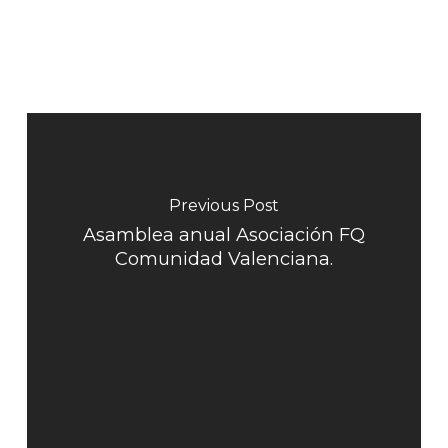
Previous Post
Asamblea anual Asociación FQ
Comunidad Valenciana.