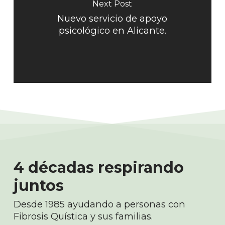
Next Post
Nuevo servicio de apoyo
psicológico en Alicante.
4 décadas respirando
juntos
Desde 1985 ayudando a personas con
Fibrosis Quística y sus familias.