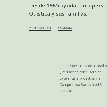
Desde 1985 ayudando a person
Quística y sus familias.
Hazte Socio/a
Colabora
Entidad declarada de utilidad p
y certificada con el sello de
Excelencia a la Gestión y al
Compromiso Social, nivel 3
estrellas.