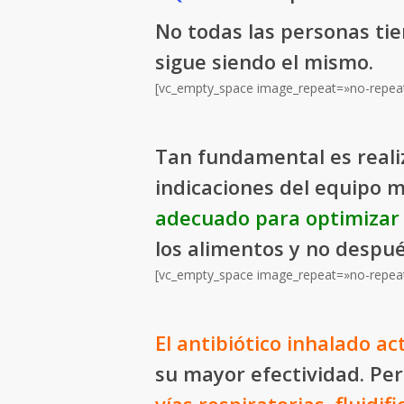
No todas las personas ti
sigue siendo el mismo.
[vc_empty_space image_repeat=»no-repea
Tan fundamental es reali
indicaciones del equipo m
adecuado para optimizar 
los alimentos y no despué
[vc_empty_space image_repeat=»no-repea
El antibiótico inhalado a
su mayor efectividad. Per