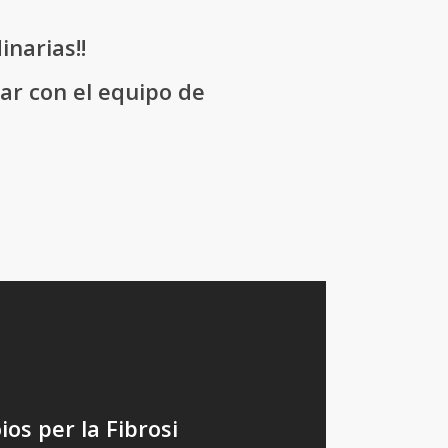
narias!!
ar con el equipo de
ios per la Fibrosi