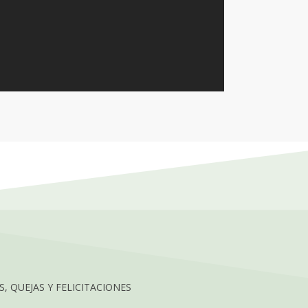
, QUEJAS Y FELICITACIONES