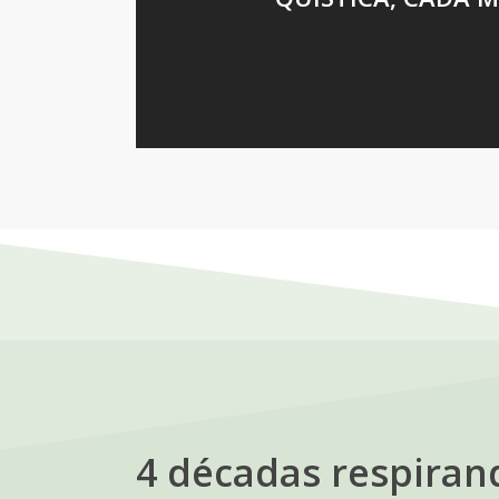
4 décadas respiran