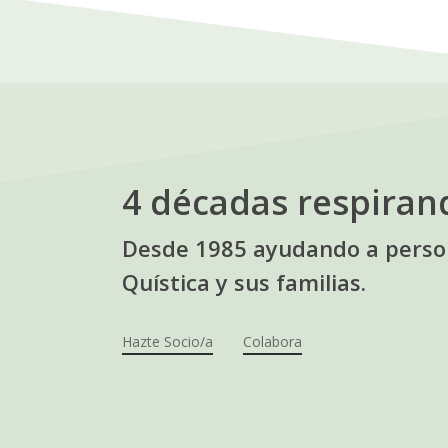
4 décadas respiran
Desde 1985 ayudando a person
Quística y sus familias.
Hazte Socio/a
Colabora