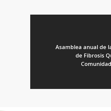
Asamblea anual de l
de Fibrosis Q
Comunidad