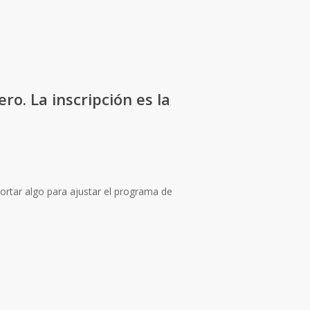
ro. La inscripción es la
rtar algo para ajustar el programa de