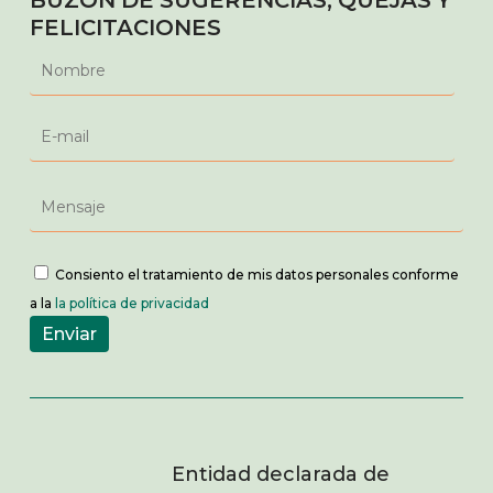
FELICITACIONES
Consiento el tratamiento de mis datos personales conforme
a la
la política de privacidad
Entidad declarada de