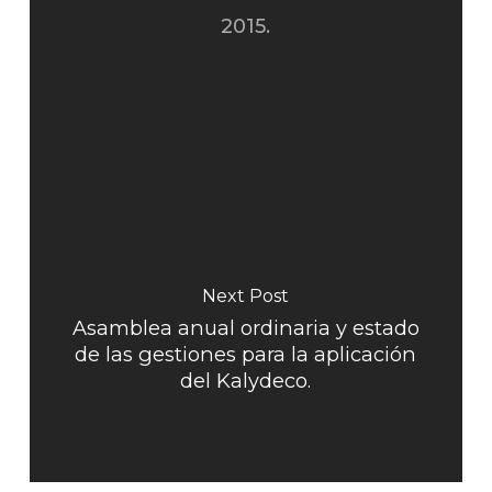
2015.
Next Post
Asamblea anual ordinaria y estado
de las gestiones para la aplicación
del Kalydeco.