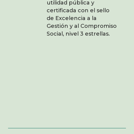
utilidad pública y
certificada con el sello
de Excelencia a la
Gestión y al Compromiso
Social, nivel 3 estrellas.