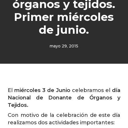
órganos y tejidos.
Primer miércoles
de junio.
mayo 29, 2015
El
miércoles 3 de Junio
celebramos el
día
Nacional de Donante de Órganos y
Tejidos.
Con motivo de la celebración de este día
realizamos dos actividades importantes: