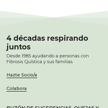
4 décadas respirando
juntos
Desde 1985 ayudando a personas con
Fibrosis Quística y sus familias.
Hazte Socio/a
Colabora
BUZÓN DE SUGERENCIAS, QUEJAS Y