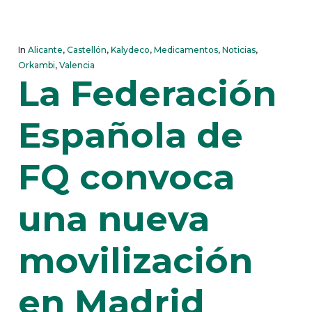
In
Alicante
,
Castellón
,
Kalydeco
,
Medicamentos
,
Noticias
,
Orkambi
,
Valencia
La Federación
Española de
FQ convoca
una nueva
movilización
en Madrid