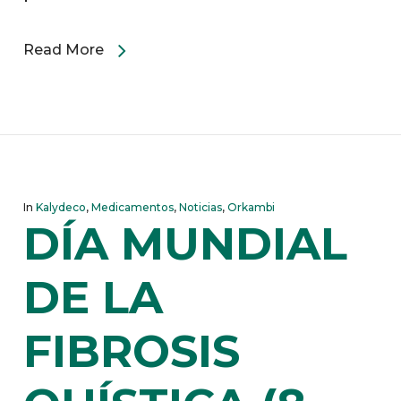
Read More
In
Kalydeco
,
Medicamentos
,
Noticias
,
Orkambi
DÍA MUNDIAL
DE LA
FIBROSIS