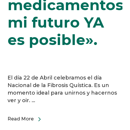
medicamentos,
mi futuro YA
es posible».
El día 22 de Abril celebramos el día
Nacional de la Fibrosis Quística. Es un
momento ideal para unirnos y hacernos
ver y oir. ...
Read More