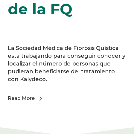
de la FQ
La Sociedad Médica de Fibrosis Quística
esta trabajando para conseguir conocer y
localizar el número de personas que
pudieran beneficiarse del tratamiento
con Kalydeco.
Read More