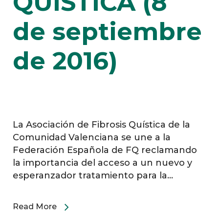
QUÍSTICA (8
de septiembre
de 2016)
La Asociación de Fibrosis Quística de la
Comunidad Valenciana se une a la
Federación Española de FQ reclamando
la importancia del acceso a un nuevo y
esperanzador tratamiento para la…
Read More