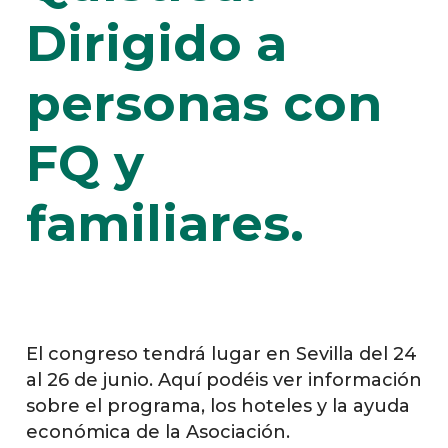
Dirigido a
personas con
FQ y
familiares.
El congreso tendrá lugar en Sevilla del 24
al 26 de junio. Aquí podéis ver información
sobre el programa, los hoteles y la ayuda
económica de la Asociación.