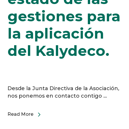
gestiones para
la aplicación
del Kalydeco.
Desde la Junta Directiva de la Asociación,
nos ponemos en contacto contigo ...
Read More