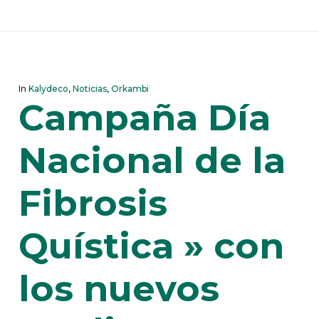
In
Kalydeco
,
Noticias
,
Orkambi
Campaña Día
Nacional de la
Fibrosis
Quística » con
los nuevos