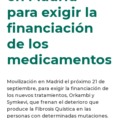
para exigir la
financiación
de los
medicamentos
Movilización en Madrid el próximo 21 de
septiembre, para exigir la financiación de
los nuevos tratamientos, Orkambi y
Symkevi, que frenan el deterioro que
produce la Fibrosis Quística en las
personas con determinadas mutaciones.