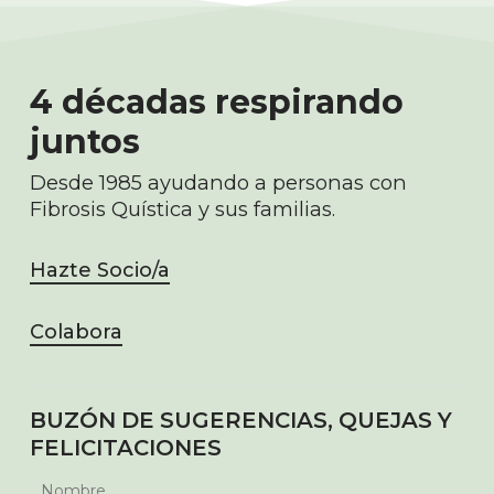
4 décadas respirando
juntos
Desde 1985 ayudando a personas con
Fibrosis Quística y sus familias.
Hazte Socio/a
Colabora
BUZÓN DE SUGERENCIAS, QUEJAS Y
FELICITACIONES