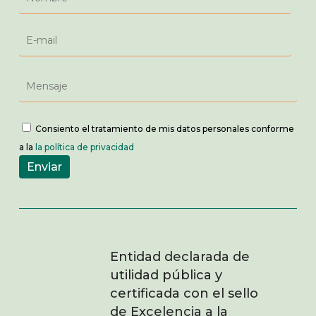
Consiento el tratamiento de mis datos personales conforme
a la
la política de privacidad
Entidad declarada de
utilidad pública y
certificada con el sello
de Excelencia a la