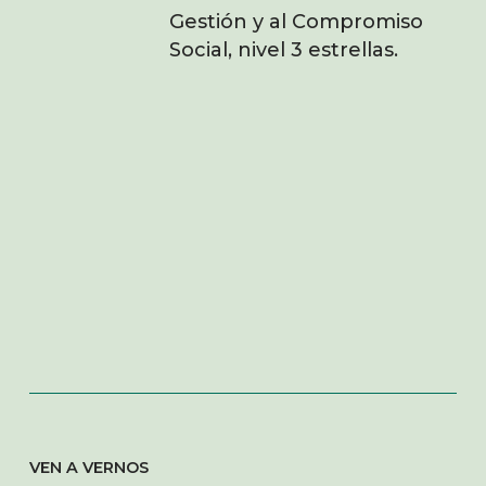
Gestión y al Compromiso
Social, nivel 3 estrellas.
VEN A VERNOS