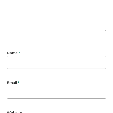
Name
*
Email
*
Website