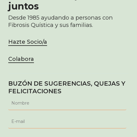
juntos
Desde 1985 ayudando a personas con
Fibrosis Quística y sus familias.
Hazte Socio/a
Colabora
BUZÓN DE SUGERENCIAS, QUEJAS Y
FELICITACIONES