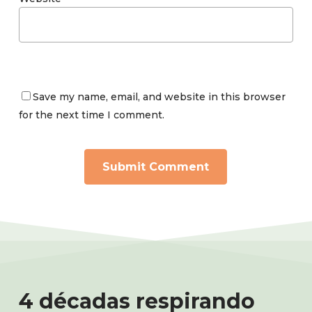
Save my name, email, and website in this browser
for the next time I comment.
4 décadas respirando