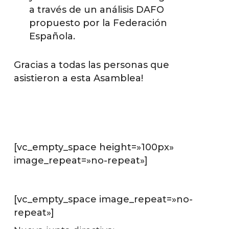
a través de un análisis DAFO
propuesto por la Federación
Española.
Gracias a todas las personas que
asistieron a esta Asamblea!
[vc_empty_space height=»100px»
image_repeat=»no-repeat»]
[vc_empty_space image_repeat=»no-
repeat»]