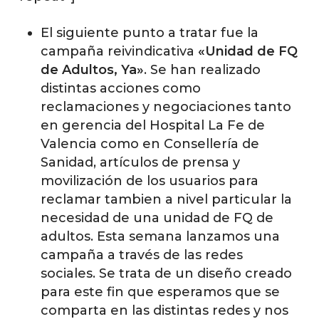
El siguiente punto a tratar fue la
campaña reivindicativa
«Unidad de FQ
de Adultos, Ya»
. Se han realizado
distintas acciones como
reclamaciones y negociaciones tanto
en gerencia del Hospital La Fe de
Valencia como en Consellería de
Sanidad, artículos de prensa y
movilización de los usuarios para
reclamar tambien a nivel particular la
necesidad de una unidad de FQ de
adultos. Esta semana lanzamos una
campaña a través de las redes
sociales. Se trata de un diseño creado
para este fin que esperamos que se
comparta en las distintas redes y nos