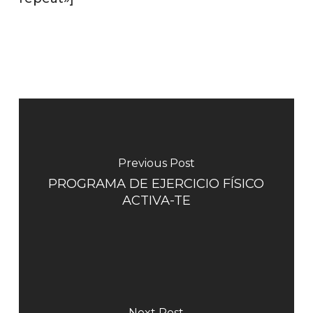
Previous Post
PROGRAMA DE EJERCICIO FÍSICO
ACTIVA-TE
Next Post