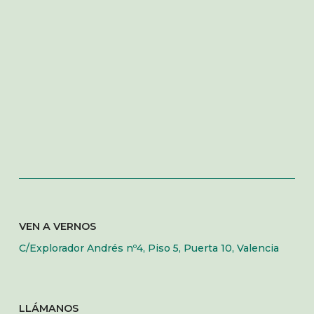
VEN A VERNOS
C/Explorador Andrés nº4, Piso 5, Puerta 10, Valencia
LLÁMANOS