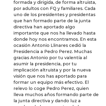
formada y dirigida, de forma altruista,
por adultos con FQ y familiares. Cada
uno de los presidentes y presidentas
que han formado parte de la junta
directiva han aportado algo
importante que nos ha llevado hasta
donde hoy nos encontramos. En esta
ocasión Antonio Llinares cedió la
Presidencia a Pedro Perez. Muchas
gracias Antonio por tu valentía al
asumir la presidencia, por tu
implicación altruista y por la nueva
visión que nos has aportado para
formar un equipo más efectivo. El
relevo lo coge Pedro Perez, quien
lleva muchos años formando parte de
la junta directiva y dando luz a