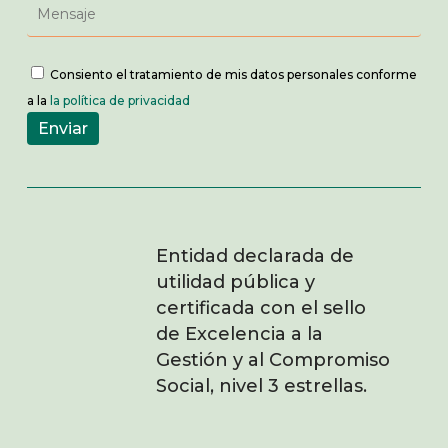
Consiento el tratamiento de mis datos personales conforme
a la
la política de privacidad
Entidad declarada de
utilidad pública y
certificada con el sello
de Excelencia a la
Gestión y al Compromiso
Social, nivel 3 estrellas.