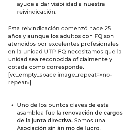
ayude a dar visibilidad a nuestra
reivindicación.
Esta reivindicación comenzó hace 25
años y aunque los adultos con FQ son
atendidos por excelentes profesionales
en la unidad UTP-FQ necesitamos que la
unidad sea reconocida oficialmente y
dotada como corresponde.
[vc_empty_space image_repeat=»no-
repeat»]
Uno de los puntos claves de esta
asamblea fue la
renovación de cargos
de la junta directiva.
Somos una
Asociación sin ánimo de lucro,