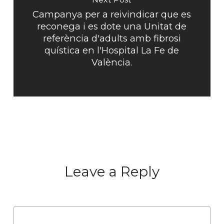
Campanya per a reivindicar que es
reconega i es dote una Unitat de
referència d'adults amb fibrosi
quística en l'Hospital La Fe de
València.
Leave a Reply