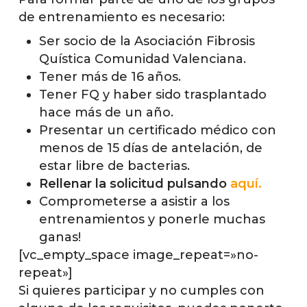
de entrenamiento es necesario:
Ser socio de la Asociación Fibrosis
Quística Comunidad Valenciana.
Tener más de 16 años.
Tener FQ y haber sido trasplantado
hace más de un año.
Presentar un certificado médico con
menos de 15 días de antelación, de
estar libre de bacterias.
Rellenar la solicitud pulsando
aquí.
Comprometerse a asistir a los
entrenamientos y ponerle muchas
ganas!
[vc_empty_space image_repeat=»no-
repeat»]
Si quieres participar y no cumples con