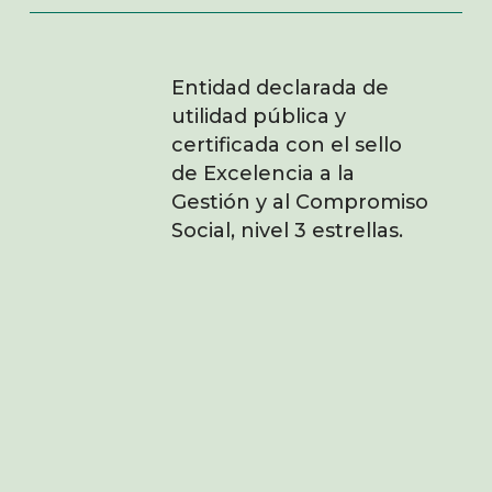
Entidad declarada de
utilidad pública y
certificada con el sello
de Excelencia a la
Gestión y al Compromiso
Social, nivel 3 estrellas.