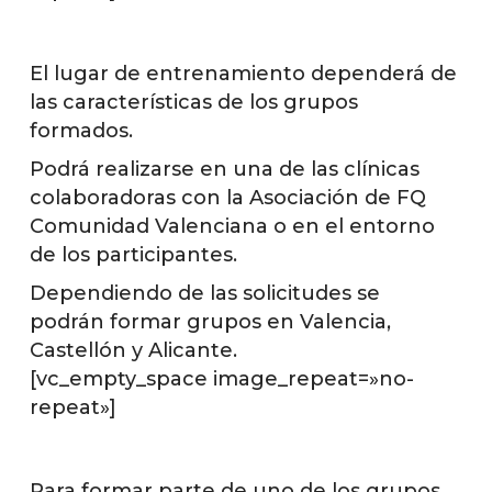
El lugar de entrenamiento dependerá de
las características de los grupos
formados.
Podrá realizarse en una de las clínicas
colaboradoras con la Asociación de FQ
Comunidad Valenciana o en el entorno
de los participantes.
Dependiendo de las solicitudes se
podrán formar grupos en Valencia,
Castellón y Alicante.
[vc_empty_space image_repeat=»no-
repeat»]
Para formar parte de uno de los grupos