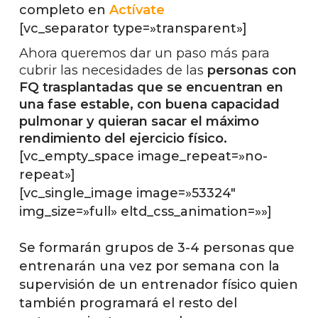
completo en
Actívate
[vc_separator type=»transparent»]
Ahora queremos dar un paso más para
cubrir las necesidades de las
personas con
FQ trasplantadas que se encuentran en
una fase estable, con buena capacidad
pulmonar y quieran sacar el máximo
rendimiento del ejercicio físico.
[vc_empty_space image_repeat=»no-
repeat»]
[vc_single_image image=»53324″
img_size=»full» eltd_css_animation=»»]
Se formarán grupos de 3-4 personas que
entrenarán una vez por semana con la
supervisión de un entrenador físico quien
también programará el resto del