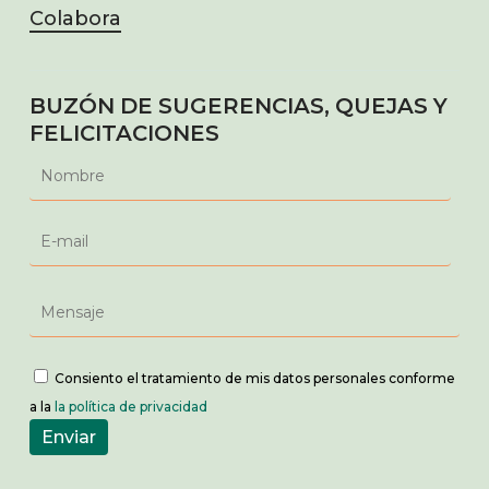
Colabora
BUZÓN DE SUGERENCIAS, QUEJAS Y
FELICITACIONES
Consiento el tratamiento de mis datos personales conforme
a la
la política de privacidad