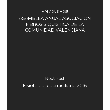
Previous Post
ASAMBLEA ANUAL ASOCIACIÓN
FIBROSIS QUÍSTICA DE LA
COMUNIDAD VALENCIANA
Next Post
Fisioterapia domiciliaria 2018