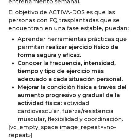
entrenamiento semanal.
El objetivo de ACTIVA-DOS es que las
personas con FQ trasplantadas que se
encuentran en una fase estable, puedan:
Aprender herramientas prácticas que
permitan
realizar ejercicio físico de
forma segura y eficaz.
Conocer la frecuencia, intensidad,
tiempo y tipo de ejercicio más
adecuado a cada situación personal.
Mejorar la condición física a través del
aumento progresivo y gradual de la
actividad física:
actividad
cardiovascular, fuerza/resistencia
muscular, flexibilidad y coordinación.
[vc_empty_space image_repeat=»no-
repeat»]