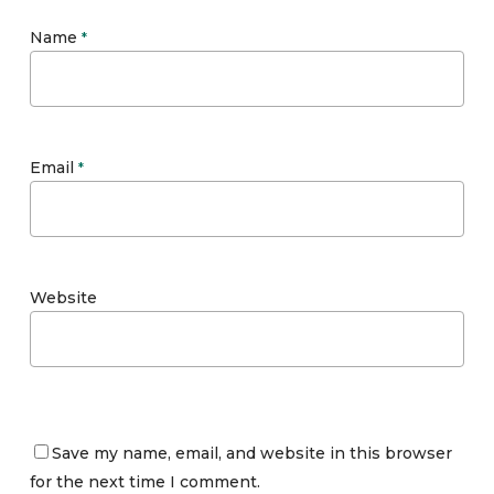
Name
*
Email
*
Website
Save my name, email, and website in this browser
for the next time I comment.