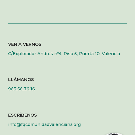
VEN A VERNOS
C/Explorador Andrés nº4, Piso 5, Puerta 10, Valencia
LLÁMANOS
963 56 76 16
ESCRÍBENOS
info@fqcomunidadvalenciana.org