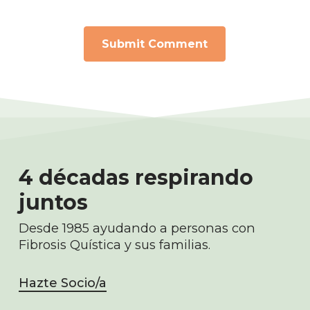
4 décadas respirando
juntos
Desde 1985 ayudando a personas con
Fibrosis Quística y sus familias.
Hazte Socio/a