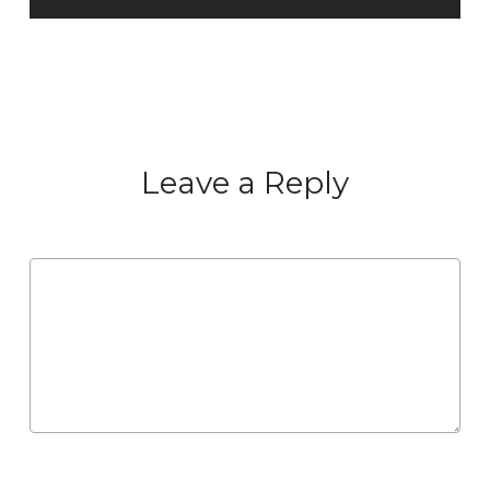
Leave a Reply